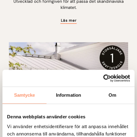
Utvecklad och formgiven för att passa det skandinaviska
klimatet.
Läs mer
Samtycke
Information
Om
Denna webbplats använder cookies
Vi använder enhetsidentifierare för att anpassa innehållet
och annonserna till användarna, tillhandahålla funktioner