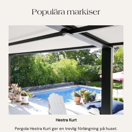
Populära markiser
Hestra Kurt
Pergola Hestra Kurt ger en trevlig förlängning på huset.