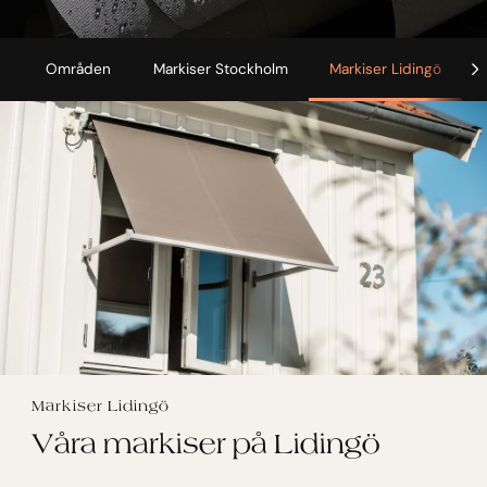
Områden
Markiser Stockholm
Markiser Lidingö
Markiser Lidingö
Våra markiser på Lidingö