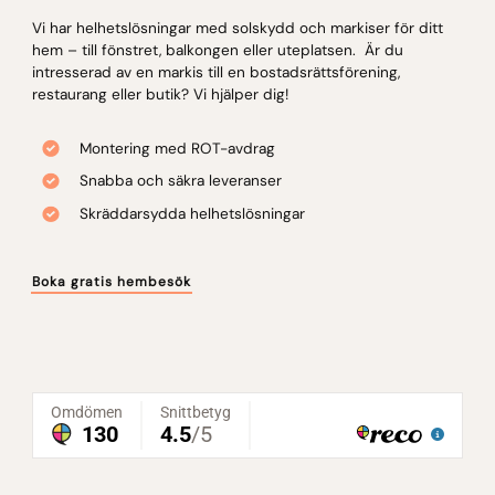
Vi har helhetslösningar med solskydd och markiser för ditt
hem – till fönstret, balkongen eller uteplatsen. Är du
intresserad av en markis till en bostadsrättsförening,
restaurang eller butik? Vi hjälper dig!
Montering med ROT-avdrag
Snabba och säkra leveranser
Skräddarsydda helhetslösningar
Boka gratis hembesök