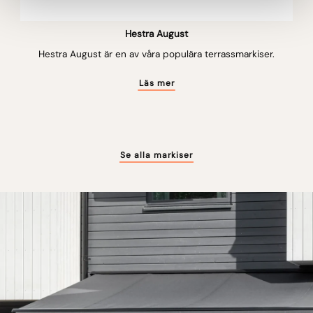
Hestra August
Hestra August är en av våra populära terrassmarkiser.
Läs mer
Se alla markiser