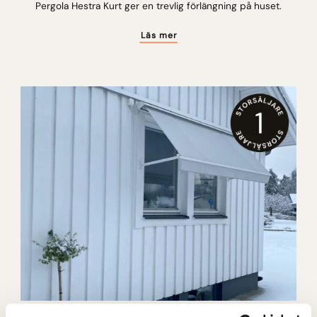
Pergola Hestra Kurt ger en trevlig förlängning på huset.
Läs mer
Hestra Tage