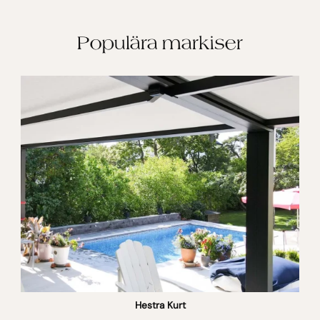
Populära markiser
Hestra Kurt