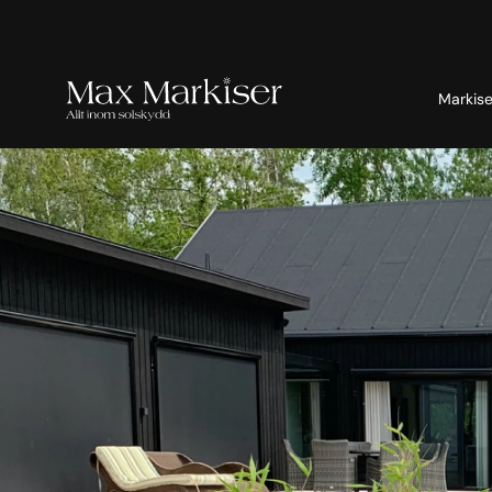
Markise