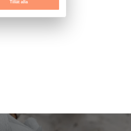
Tillåt alla