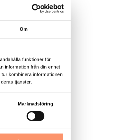
Om
andahålla funktioner för
n information från din enhet
 tur kombinera informationen
deras tjänster.
Marknadsföring