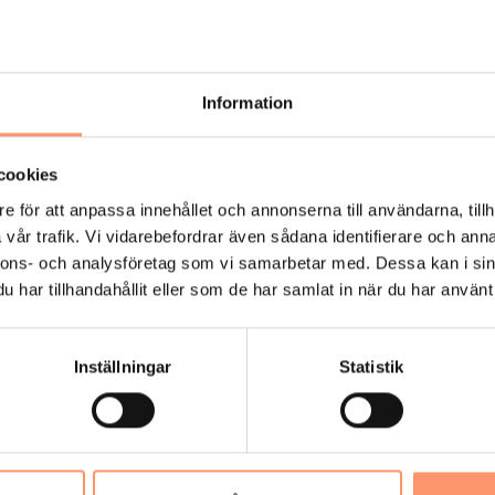
Information
cookies
e för att anpassa innehållet och annonserna till användarna, tillh
vår trafik. Vi vidarebefordrar även sådana identifierare och anna
nnons- och analysföretag som vi samarbetar med. Dessa kan i sin
har tillhandahållit eller som de har samlat in när du har använt 
Inställningar
Statistik