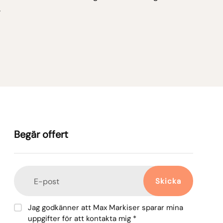
.
Begär offert
Skicka
E-post
Jag godkänner att Max Markiser sparar mina
uppgifter för att kontakta mig *