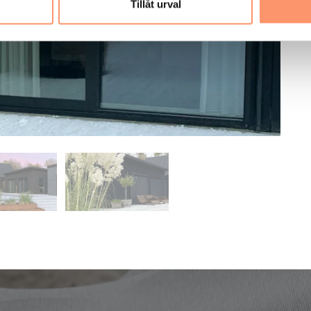
Tillåt urval