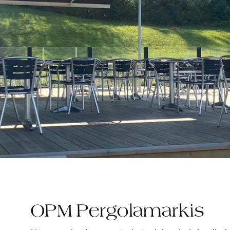
OPM Pergolamarkis