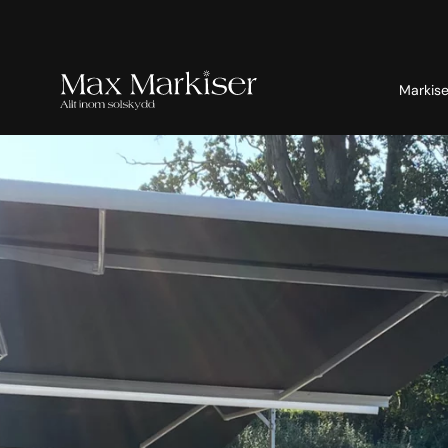
Markise