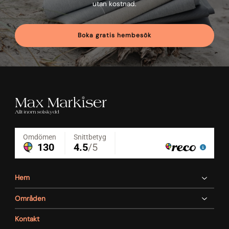
utan kostnad.
Boka gratis hembesök
Hem
Områden
Kontakt