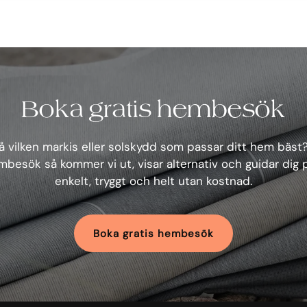
Boka gratis hembesök
 vilken markis eller solskydd som passar ditt hem bäst
mbesök så kommer vi ut, visar alternativ och guidar dig 
enkelt, tryggt och helt utan kostnad.
Boka gratis hembesök