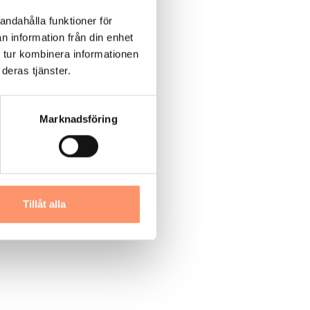
andahålla funktioner för
n information från din enhet
 tur kombinera informationen
deras tjänster.
Marknadsföring
Tillåt alla